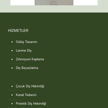
HİZMETLER
Gülüş Tasarımı
Lamine Diş
Zirkonyum Kaplama
Diş Beyazlatma
Çocuk Diş Hekimliği
Kanal Tedavisi
Protetik Diş Hekimliği